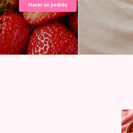
Hacer un pedido