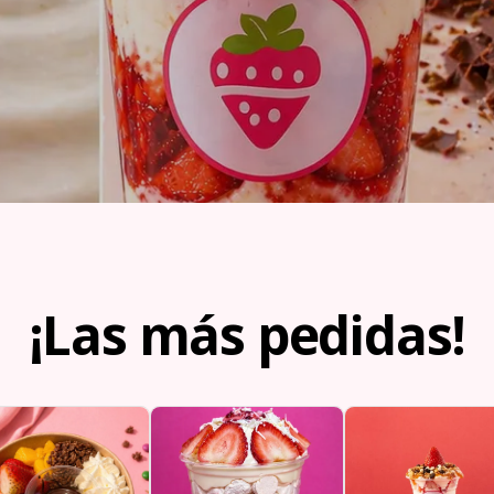
¡Las más pedidas!