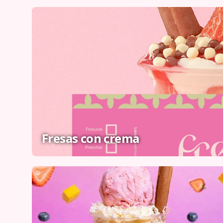
Fresas con crema