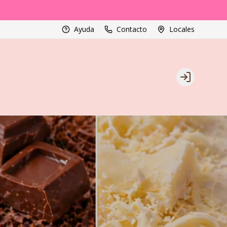
Ayuda
Contacto
Locales
Login